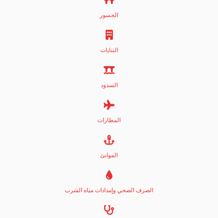
الجسور
البنايات
السدود
المطارات
الموانئ
الصرف الصحي وإمدادات مياه الشرب