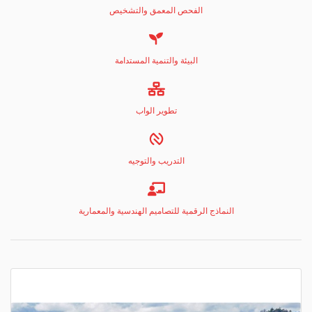
الفحص المعمق والتشخيص
البيئة والتنمية المستدامة
تطوير الواب
التدريب والتوجيه
النماذج الرقمية للتصاميم الهندسية والمعمارية