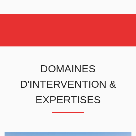
DOMAINES
D'INTERVENTION &
EXPERTISES