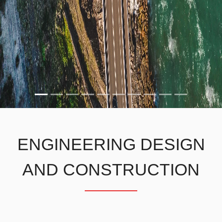
ENGINEERING DESIGN
AND CONSTRUCTION