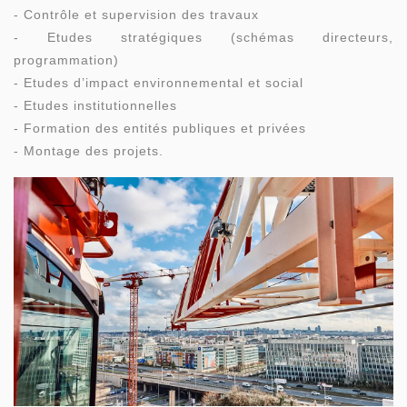
- Contrôle et supervision des travaux
- Etudes stratégiques (schémas directeurs,
programmation)
- Etudes d’impact environnemental et social
- Etudes institutionnelles
- Formation des entités publiques et privées
- Montage des projets.