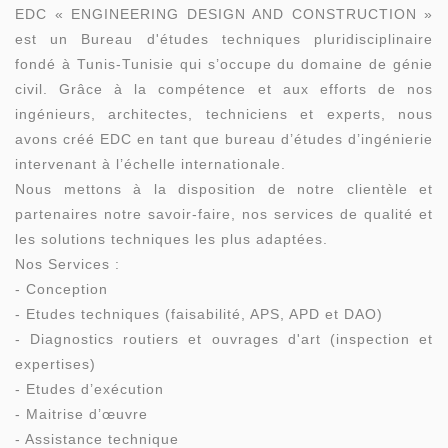
EDC « ENGINEERING DESIGN AND CONSTRUCTION »
est un Bureau d'études techniques pluridisciplinaire
fondé à Tunis-Tunisie qui s’occupe du domaine de génie
civil. Grâce à la compétence et aux efforts de nos
ingénieurs, architectes, techniciens et experts, nous
avons créé EDC en tant que bureau d’études d’ingénierie
intervenant à l’échelle internationale.
Nous mettons à la disposition de notre clientèle et
partenaires notre savoir-faire, nos services de qualité et
les solutions techniques les plus adaptées.
Nos Services :
- Conception
- Etudes techniques (faisabilité, APS, APD et DAO)
- Diagnostics routiers et ouvrages d'art (inspection et
expertises)
- Etudes d’exécution
- Maitrise d’œuvre
- Assistance technique